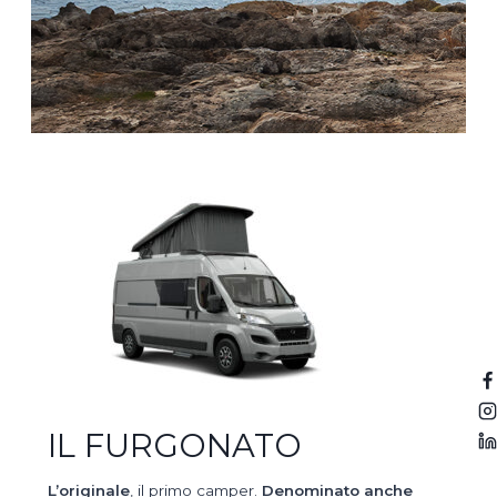
IL FURGONATO
L’originale
, il primo camper.
Denominato anche