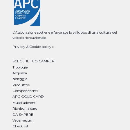
L’Associazione sostiene e favorisce lo sviluppo di una cultura del
veicolo ricreazionale
Privacy & Cookie policy »
SCEGLI IL TUO CAMPER
Tipologie
Acquista
Noleggia
Produttori
Componentisti
APC GOLD CARD
Musei aderenti
Richiedi la card
DA SAPERE
Vademecum
Check list